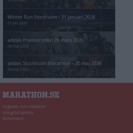
Winter Run Stockholm • 31 januari 2026
31 jan 2026
adidas Premiärmilen 28 mars 2026
28 mar 2026
adidas Stockholm Marathon – 30 maj 2026
30 maj 2026
Utgivare och redaktion
Integritetspolicy
Annonsera