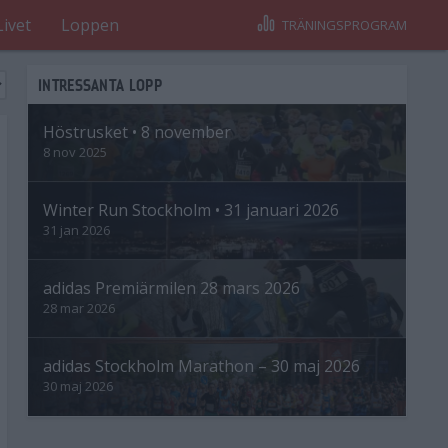
Livet
Loppen
TRÄNINGSPROGRAM
INTRESSANTA LOPP
Höstrusket • 8 november
8 nov 2025
Winter Run Stockholm • 31 januari 2026
31 jan 2026
adidas Premiärmilen 28 mars 2026
28 mar 2026
adidas Stockholm Marathon – 30 maj 2026
30 maj 2026