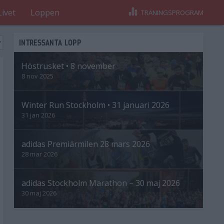
Livet
Loppen
TRÄNINGSPROGRAM
INTRESSANTA LOPP
Höstrusket • 8 november
8 nov 2025
Winter Run Stockholm • 31 januari 2026
31 jan 2026
adidas Premiärmilen 28 mars 2026
28 mar 2026
adidas Stockholm Marathon – 30 maj 2026
30 maj 2026