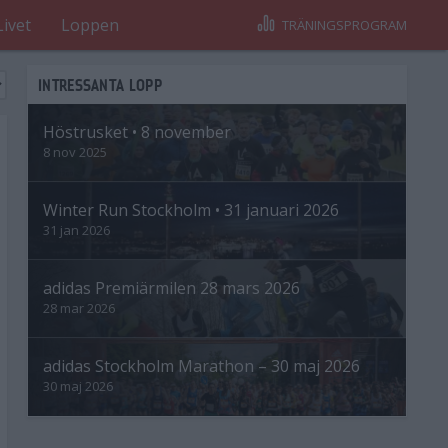
Livet
Loppen
TRÄNINGSPROGRAM
INTRESSANTA LOPP
Höstrusket • 8 november
8 nov 2025
Winter Run Stockholm • 31 januari 2026
31 jan 2026
adidas Premiärmilen 28 mars 2026
28 mar 2026
adidas Stockholm Marathon – 30 maj 2026
30 maj 2026