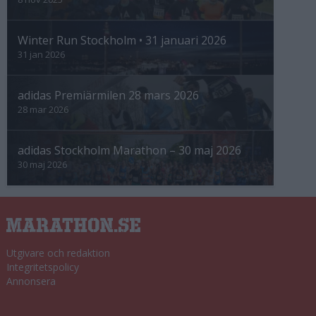
Winter Run Stockholm • 31 januari 2026
31 jan 2026
adidas Premiärmilen 28 mars 2026
28 mar 2026
adidas Stockholm Marathon – 30 maj 2026
30 maj 2026
Utgivare och redaktion
Integritetspolicy
Annonsera