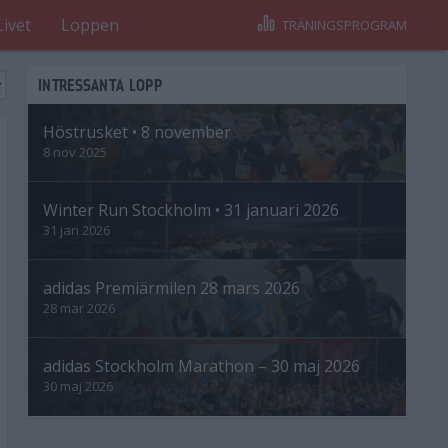
Livet
Loppen
TRÄNINGSPROGRAM
INTRESSANTA LOPP
Höstrusket • 8 november
8 nov 2025
Winter Run Stockholm • 31 januari 2026
31 jan 2026
adidas Premiärmilen 28 mars 2026
28 mar 2026
adidas Stockholm Marathon – 30 maj 2026
30 maj 2026