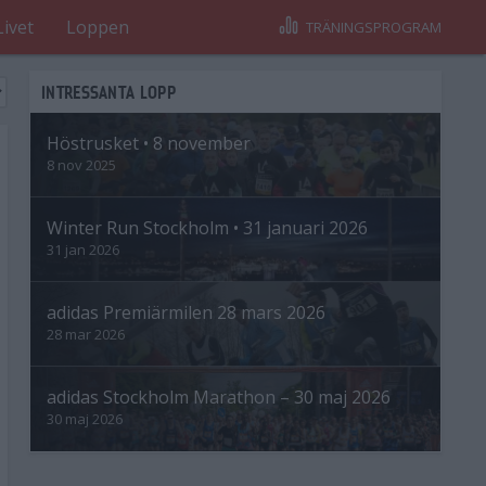
Livet
Loppen
TRÄNINGSPROGRAM
INTRESSANTA LOPP
Höstrusket • 8 november
8 nov 2025
Winter Run Stockholm • 31 januari 2026
31 jan 2026
adidas Premiärmilen 28 mars 2026
28 mar 2026
adidas Stockholm Marathon – 30 maj 2026
30 maj 2026