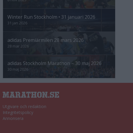
Winter Run Stockholm • 31 januari 2026
31 jan 2026
adidas Premiärmilen 28 mars 2026
28 mar 2026
adidas Stockholm Marathon – 30 maj 2026
30 maj 2026
Utgivare och redaktion
Integritetspolicy
Annonsera