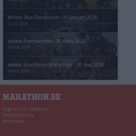
Winter Run Stockholm • 31 januari 2026
31 jan 2026
adidas Premiärmilen 28 mars 2026
28 mar 2026
adidas Stockholm Marathon – 30 maj 2026
30 maj 2026
Utgivare och redaktion
Integritetspolicy
Annonsera