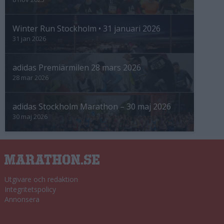
Winter Run Stockholm • 31 januari 2026
31 jan 2026
adidas Premiärmilen 28 mars 2026
28 mar 2026
adidas Stockholm Marathon – 30 maj 2026
30 maj 2026
Utgivare och redaktion
Integritetspolicy
Annonsera