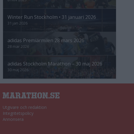
Winter Run Stockholm • 31 januari 2026
31 jan 2026
adidas Premiärmilen 28 mars 2026
28 mar 2026
adidas Stockholm Marathon – 30 maj 2026
30 maj 2026
Utgivare och redaktion
Integritetspolicy
Annonsera