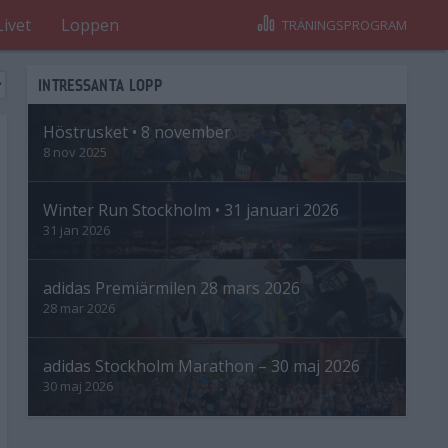
Livet
Loppen
TRÄNINGSPROGRAM
INTRESSANTA LOPP
Höstrusket • 8 november
8 nov 2025
Winter Run Stockholm • 31 januari 2026
31 jan 2026
adidas Premiärmilen 28 mars 2026
28 mar 2026
adidas Stockholm Marathon – 30 maj 2026
30 maj 2026