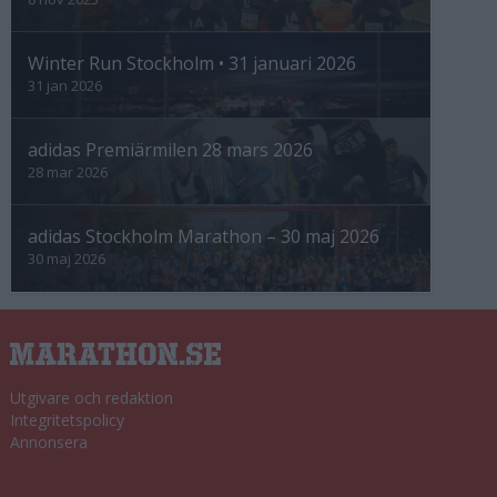
Winter Run Stockholm • 31 januari 2026
31 jan 2026
adidas Premiärmilen 28 mars 2026
28 mar 2026
adidas Stockholm Marathon – 30 maj 2026
30 maj 2026
Utgivare och redaktion
Integritetspolicy
Annonsera