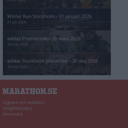
Winter Run Stockholm • 31 januari 2026
31 jan 2026
adidas Premiärmilen 28 mars 2026
28 mar 2026
adidas Stockholm Marathon – 30 maj 2026
30 maj 2026
Utgivare och redaktion
Integritetspolicy
Annonsera