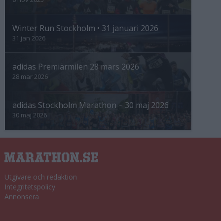
Winter Run Stockholm • 31 januari 2026
31 jan 2026
adidas Premiärmilen 28 mars 2026
28 mar 2026
adidas Stockholm Marathon – 30 maj 2026
30 maj 2026
Utgivare och redaktion
Integritetspolicy
Annonsera