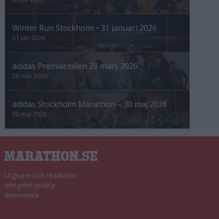
Winter Run Stockholm • 31 januari 2026
31 jan 2026
adidas Premiärmilen 28 mars 2026
28 mar 2026
adidas Stockholm Marathon – 30 maj 2026
30 maj 2026
Utgivare och redaktion
Integritetspolicy
Annonsera