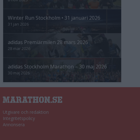
Winter Run Stockholm • 31 januari 2026
31 jan 2026
adidas Premiärmilen 28 mars 2026
28 mar 2026
adidas Stockholm Marathon – 30 maj 2026
30 maj 2026
Utgivare och redaktion
Integritetspolicy
Annonsera