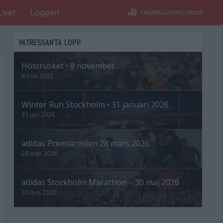
Livet
Loppen
TRÄNINGSPROGRAM
INTRESSANTA LOPP
Höstrusket • 8 november
8 nov 2025
Winter Run Stockholm • 31 januari 2026
31 jan 2026
adidas Premiärmilen 28 mars 2026
28 mar 2026
adidas Stockholm Marathon – 30 maj 2026
30 maj 2026