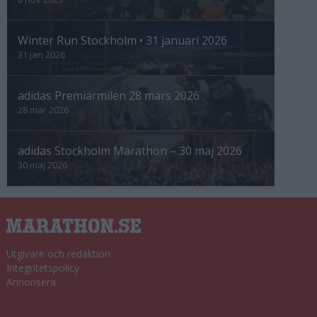
Winter Run Stockholm • 31 januari 2026
31 jan 2026
adidas Premiärmilen 28 mars 2026
28 mar 2026
adidas Stockholm Marathon – 30 maj 2026
30 maj 2026
Utgivare och redaktion
Integritetspolicy
Annonsera