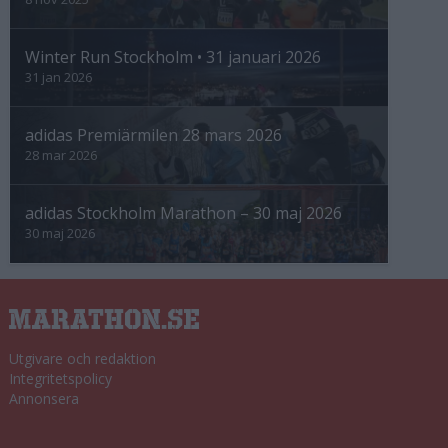
Winter Run Stockholm • 31 januari 2026
31 jan 2026
adidas Premiärmilen 28 mars 2026
28 mar 2026
adidas Stockholm Marathon – 30 maj 2026
30 maj 2026
Utgivare och redaktion
Integritetspolicy
Annonsera