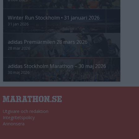
Winter Run Stockholm • 31 januari 2026
31 jan 2026
adidas Premiärmilen 28 mars 2026
28 mar 2026
adidas Stockholm Marathon – 30 maj 2026
30 maj 2026
Utgivare och redaktion
Integritetspolicy
Annonsera