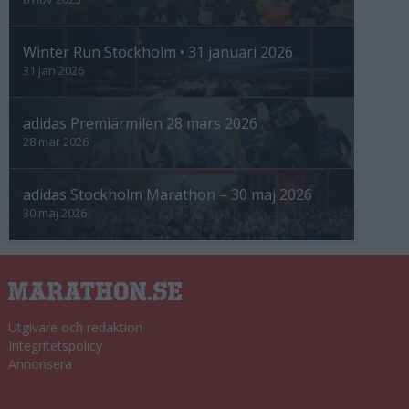
Winter Run Stockholm • 31 januari 2026
31 jan 2026
adidas Premiärmilen 28 mars 2026
28 mar 2026
adidas Stockholm Marathon – 30 maj 2026
30 maj 2026
Utgivare och redaktion
Integritetspolicy
Annonsera