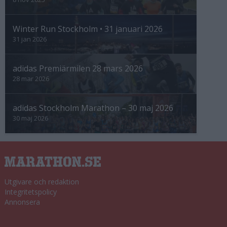
Winter Run Stockholm • 31 januari 2026
31 jan 2026
adidas Premiärmilen 28 mars 2026
28 mar 2026
adidas Stockholm Marathon – 30 maj 2026
30 maj 2026
Utgivare och redaktion
Integritetspolicy
Annonsera