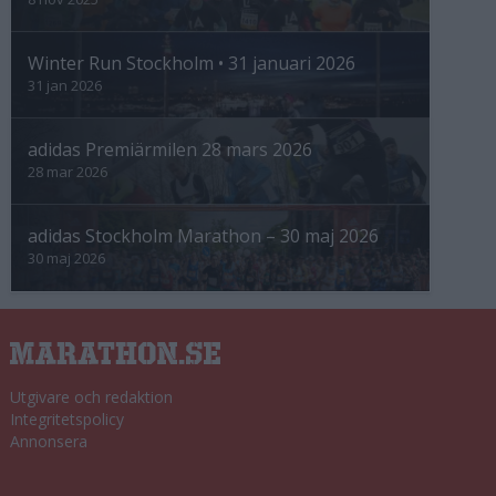
Winter Run Stockholm • 31 januari 2026
31 jan 2026
adidas Premiärmilen 28 mars 2026
28 mar 2026
adidas Stockholm Marathon – 30 maj 2026
30 maj 2026
Utgivare och redaktion
Integritetspolicy
Annonsera