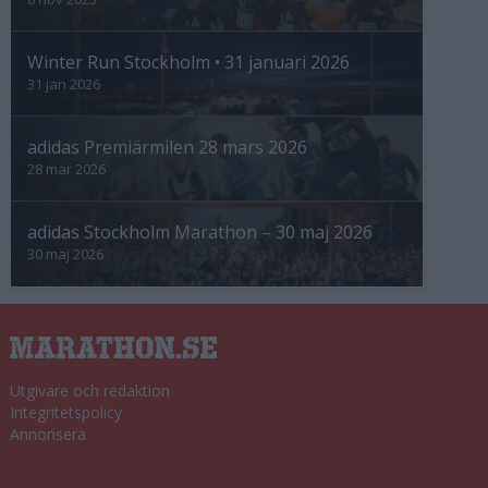
Winter Run Stockholm • 31 januari 2026
31 jan 2026
adidas Premiärmilen 28 mars 2026
28 mar 2026
adidas Stockholm Marathon – 30 maj 2026
30 maj 2026
Utgivare och redaktion
Integritetspolicy
Annonsera