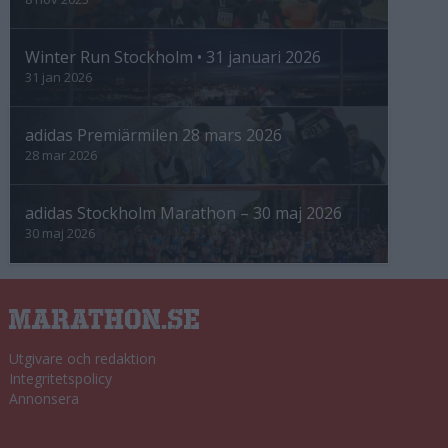
Winter Run Stockholm • 31 januari 2026
31 jan 2026
adidas Premiärmilen 28 mars 2026
28 mar 2026
adidas Stockholm Marathon – 30 maj 2026
30 maj 2026
Utgivare och redaktion
Integritetspolicy
Annonsera