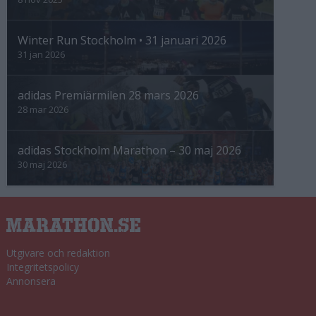
Winter Run Stockholm • 31 januari 2026
31 jan 2026
adidas Premiärmilen 28 mars 2026
28 mar 2026
adidas Stockholm Marathon – 30 maj 2026
30 maj 2026
Utgivare och redaktion
Integritetspolicy
Annonsera