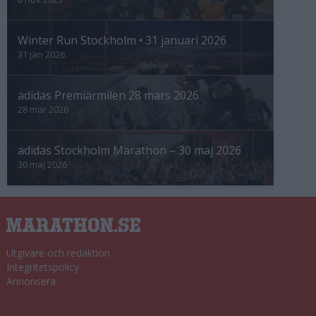
Winter Run Stockholm • 31 januari 2026
31 jan 2026
adidas Premiärmilen 28 mars 2026
28 mar 2026
adidas Stockholm Marathon – 30 maj 2026
30 maj 2026
Utgivare och redaktion
Integritetspolicy
Annonsera