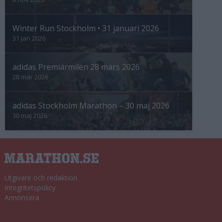
Winter Run Stockholm • 31 januari 2026
31 jan 2026
adidas Premiärmilen 28 mars 2026
28 mar 2026
adidas Stockholm Marathon – 30 maj 2026
30 maj 2026
Utgivare och redaktion
Integritetspolicy
Annonsera