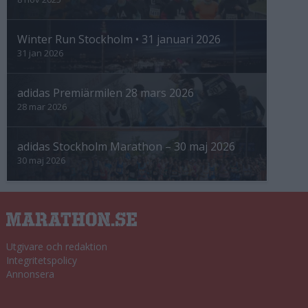
Winter Run Stockholm • 31 januari 2026
31 jan 2026
adidas Premiärmilen 28 mars 2026
28 mar 2026
adidas Stockholm Marathon – 30 maj 2026
30 maj 2026
Utgivare och redaktion
Integritetspolicy
Annonsera