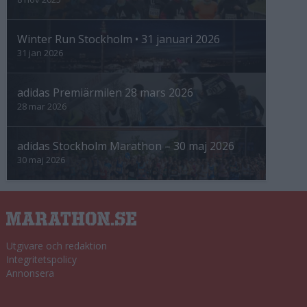
Winter Run Stockholm • 31 januari 2026
31 jan 2026
adidas Premiärmilen 28 mars 2026
28 mar 2026
adidas Stockholm Marathon – 30 maj 2026
30 maj 2026
Utgivare och redaktion
Integritetspolicy
Annonsera