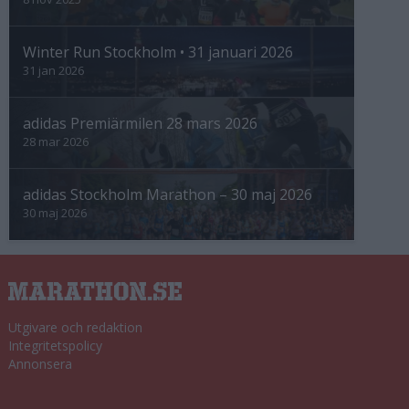
Winter Run Stockholm • 31 januari 2026
31 jan 2026
adidas Premiärmilen 28 mars 2026
28 mar 2026
adidas Stockholm Marathon – 30 maj 2026
30 maj 2026
Utgivare och redaktion
Integritetspolicy
Annonsera