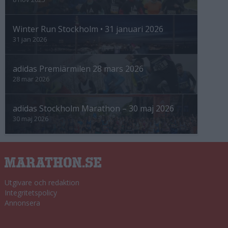
Winter Run Stockholm • 31 januari 2026
31 jan 2026
adidas Premiärmilen 28 mars 2026
28 mar 2026
adidas Stockholm Marathon – 30 maj 2026
30 maj 2026
Utgivare och redaktion
Integritetspolicy
Annonsera