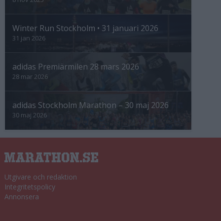
Winter Run Stockholm • 31 januari 2026
31 jan 2026
adidas Premiärmilen 28 mars 2026
28 mar 2026
adidas Stockholm Marathon – 30 maj 2026
30 maj 2026
Utgivare och redaktion
Integritetspolicy
Annonsera