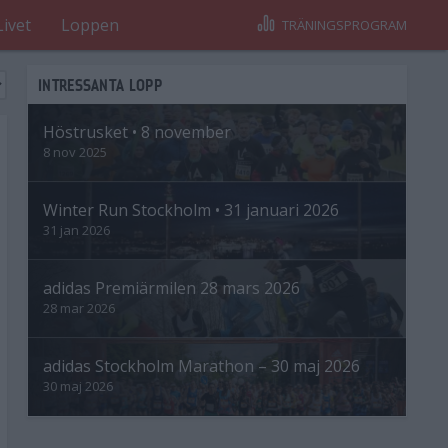
Livet
Loppen
TRÄNINGSPROGRAM
INTRESSANTA LOPP
Höstrusket • 8 november
8 nov 2025
Winter Run Stockholm • 31 januari 2026
31 jan 2026
adidas Premiärmilen 28 mars 2026
28 mar 2026
adidas Stockholm Marathon – 30 maj 2026
30 maj 2026