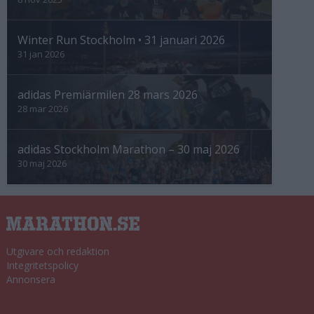
Winter Run Stockholm • 31 januari 2026
31 jan 2026
adidas Premiärmilen 28 mars 2026
28 mar 2026
adidas Stockholm Marathon – 30 maj 2026
30 maj 2026
Utgivare och redaktion
Integritetspolicy
Annonsera