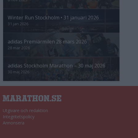
Winter Run Stockholm • 31 januari 2026
31 jan 2026
adidas Premiärmilen 28 mars 2026
28 mar 2026
adidas Stockholm Marathon – 30 maj 2026
30 maj 2026
Utgivare och redaktion
Integritetspolicy
Annonsera