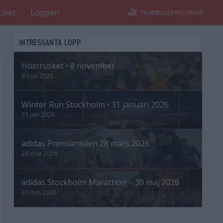
Livet
Loppen
TRÄNINGSPROGRAM
INTRESSANTA LOPP
Höstrusket • 8 november
8 nov 2025
Winter Run Stockholm • 31 januari 2026
31 jan 2026
adidas Premiärmilen 28 mars 2026
28 mar 2026
adidas Stockholm Marathon – 30 maj 2026
30 maj 2026