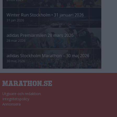
Winter Run Stockholm • 31 januari 2026
31 jan 2026
adidas Premiärmilen 28 mars 2026
28 mar 2026
adidas Stockholm Marathon – 30 maj 2026
30 maj 2026
Utgivare och redaktion
Integritetspolicy
Annonsera