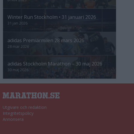
Winter Run Stockholm • 31 januari 2026
31 jan 2026
adidas Premiärmilen 28 mars 2026
28 mar 2026
adidas Stockholm Marathon – 30 maj 2026
30 maj 2026
Utgivare och redaktion
Integritetspolicy
Annonsera