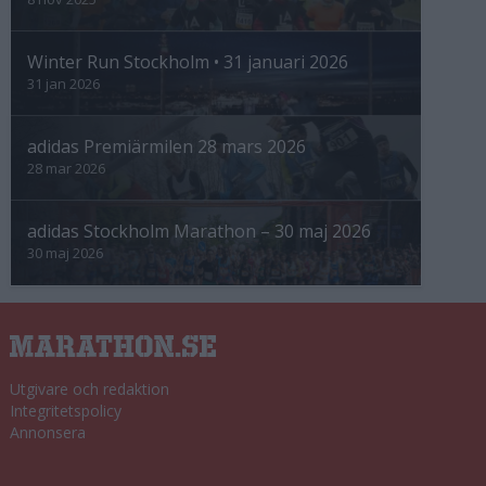
Winter Run Stockholm • 31 januari 2026
31 jan 2026
adidas Premiärmilen 28 mars 2026
28 mar 2026
adidas Stockholm Marathon – 30 maj 2026
30 maj 2026
Utgivare och redaktion
Integritetspolicy
Annonsera