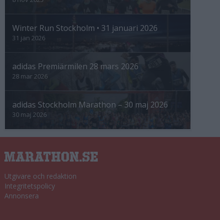
Winter Run Stockholm • 31 januari 2026
31 jan 2026
adidas Premiärmilen 28 mars 2026
28 mar 2026
adidas Stockholm Marathon – 30 maj 2026
30 maj 2026
Utgivare och redaktion
Integritetspolicy
Annonsera