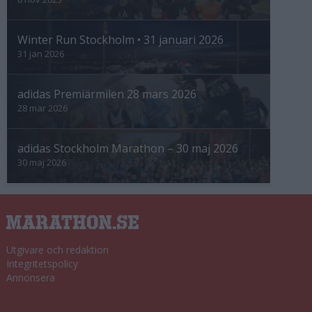
Winter Run Stockholm • 31 januari 2026
31 jan 2026
adidas Premiärmilen 28 mars 2026
28 mar 2026
adidas Stockholm Marathon – 30 maj 2026
30 maj 2026
Utgivare och redaktion
Integritetspolicy
Annonsera