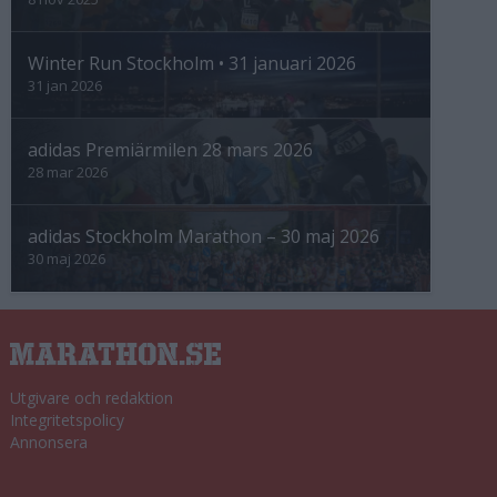
Winter Run Stockholm • 31 januari 2026
31 jan 2026
adidas Premiärmilen 28 mars 2026
28 mar 2026
adidas Stockholm Marathon – 30 maj 2026
30 maj 2026
Utgivare och redaktion
Integritetspolicy
Annonsera