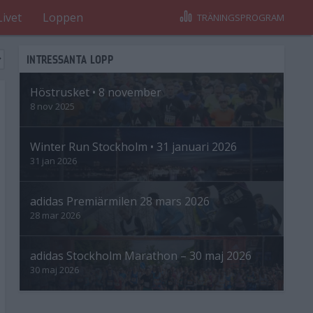
Livet
Loppen
TRÄNINGSPROGRAM
INTRESSANTA LOPP
Höstrusket • 8 november
8 nov 2025
Winter Run Stockholm • 31 januari 2026
31 jan 2026
adidas Premiärmilen 28 mars 2026
28 mar 2026
adidas Stockholm Marathon – 30 maj 2026
30 maj 2026