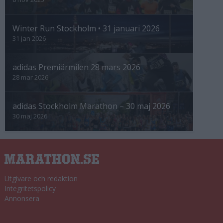
Winter Run Stockholm • 31 januari 2026
31 jan 2026
adidas Premiärmilen 28 mars 2026
28 mar 2026
adidas Stockholm Marathon – 30 maj 2026
30 maj 2026
Utgivare och redaktion
Integritetspolicy
Annonsera