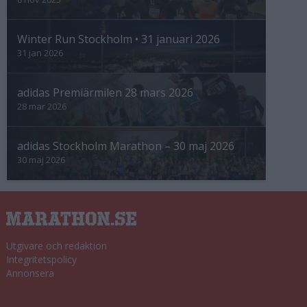
Winter Run Stockholm • 31 januari 2026
31 jan 2026
adidas Premiärmilen 28 mars 2026
28 mar 2026
adidas Stockholm Marathon – 30 maj 2026
30 maj 2026
Utgivare och redaktion
Integritetspolicy
Annonsera