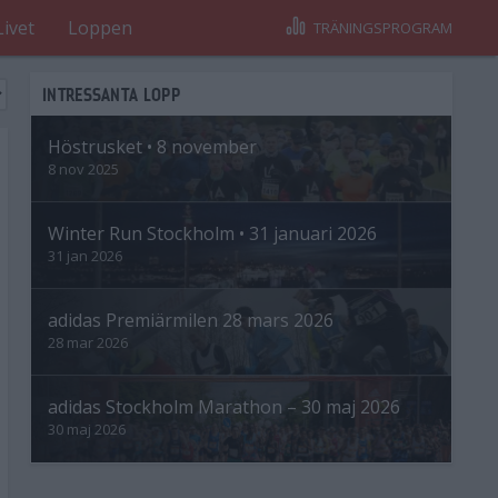
Livet
Loppen
TRÄNINGSPROGRAM
INTRESSANTA LOPP
Höstrusket • 8 november
8 nov 2025
Winter Run Stockholm • 31 januari 2026
31 jan 2026
adidas Premiärmilen 28 mars 2026
28 mar 2026
adidas Stockholm Marathon – 30 maj 2026
30 maj 2026