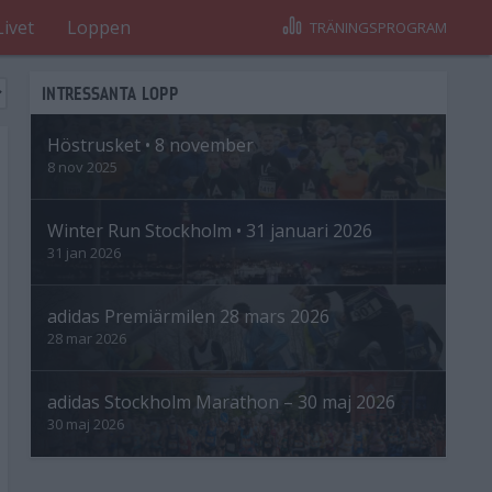
Livet
Loppen
TRÄNINGSPROGRAM
INTRESSANTA LOPP
Höstrusket • 8 november
8 nov 2025
Winter Run Stockholm • 31 januari 2026
31 jan 2026
adidas Premiärmilen 28 mars 2026
28 mar 2026
adidas Stockholm Marathon – 30 maj 2026
30 maj 2026