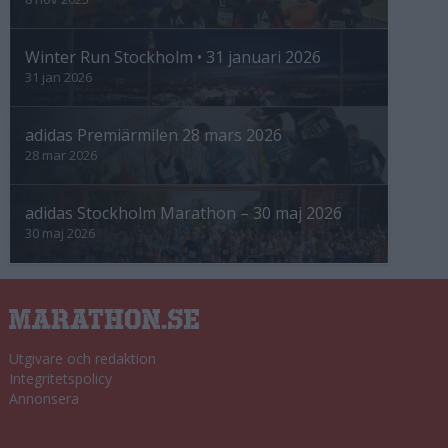
Winter Run Stockholm • 31 januari 2026
31 jan 2026
adidas Premiärmilen 28 mars 2026
28 mar 2026
adidas Stockholm Marathon – 30 maj 2026
30 maj 2026
Utgivare och redaktion
Integritetspolicy
Annonsera